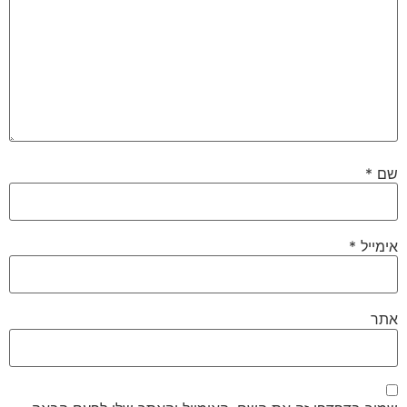
שם
*
אימייל
*
אתר