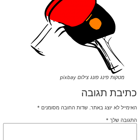
מטקות פינג פונג צילום pixbay
כתיבת תגובה
האימייל לא יוצג באתר.
שדות החובה מסומנים
*
התגובה שלך
*